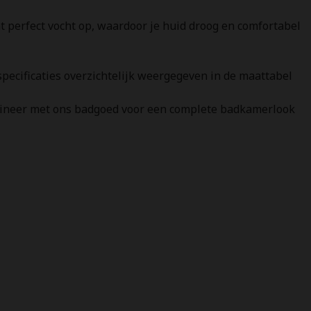
 perfect vocht op, waardoor je huid droog en comfortabel
pecificaties overzichtelijk weergegeven in de maattabel
neer met ons badgoed voor een complete badkamerlook