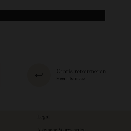
Gratis retourneren
Meer informatie
Legal
Algemene Voorwaarden