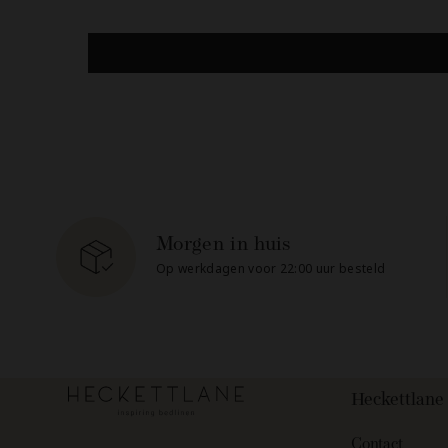
Morgen in huis
Op werkdagen voor 22:00 uur besteld
Heckettlane
Contact