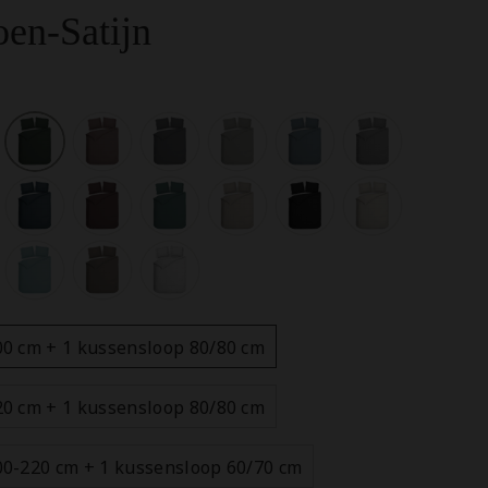
oen-Satijn
00 cm + 1 kussensloop 80/80 cm
20 cm + 1 kussensloop 80/80 cm
00-220 cm + 1 kussensloop 60/70 cm