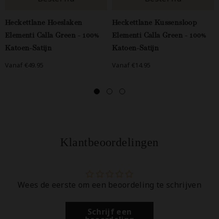
Heckettlane Hoeslaken
Heckettlane Kussensloop
Elementi Calla Green - 100%
Elementi Calla Green - 100%
Katoen-Satijn
Katoen-Satijn
Vanaf €49.95
Vanaf €14.95
Klantbeoordelingen
Wees de eerste om een beoordeling te schrijven
Schrijf een