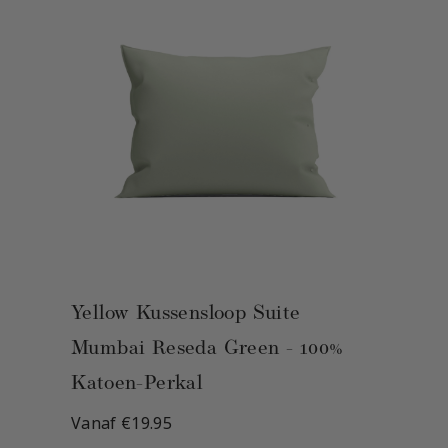
Yellow Kussensloop Suite Mumbai
Reseda Green - 100% Katoen-
Perkal
Vanaf €19.95