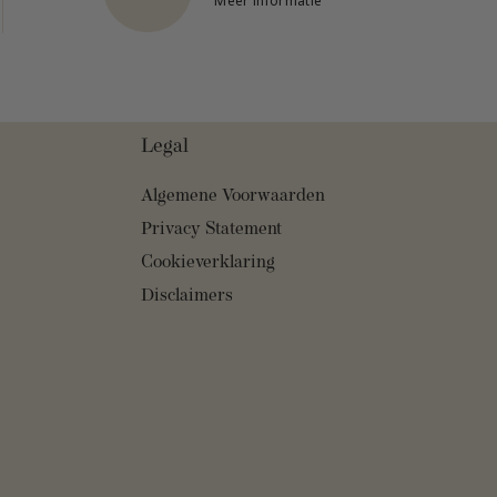
Meer informatie
Legal
Algemene Voorwaarden
Privacy Statement
Cookieverklaring
Disclaimers