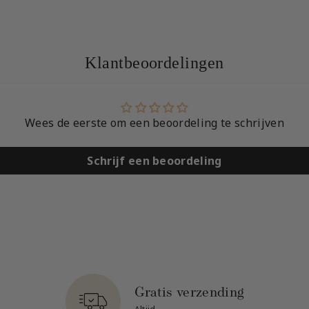
Klantbeoordelingen
Wees de eerste om een beoordeling te schrijven
Schrijf een beoordeling
Gratis verzending