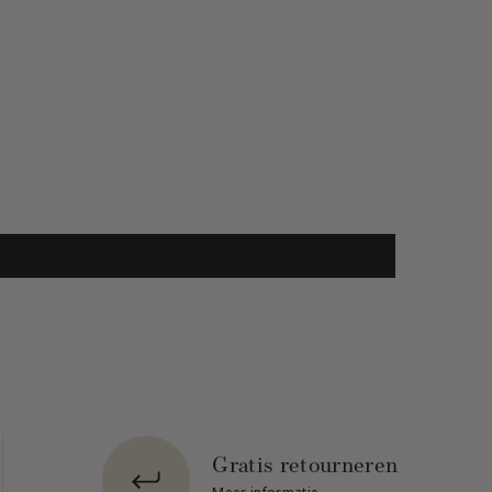
Gratis retourneren