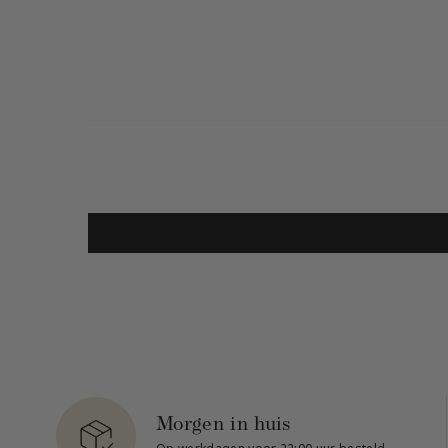
Morgen in huis