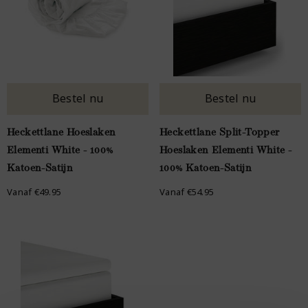
Bestel nu
Bestel nu
Heckettlane Hoeslaken
Heckettlane Split-Topper
Elementi White - 100%
Hoeslaken Elementi White -
Katoen-Satijn
100% Katoen-Satijn
Vanaf €49.95
Vanaf €54.95